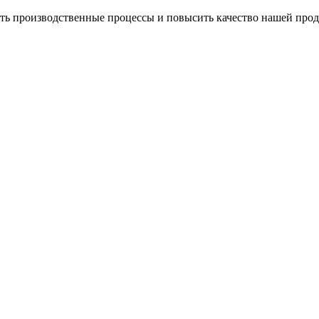
ить производственные процессы и повысить качество нашей про