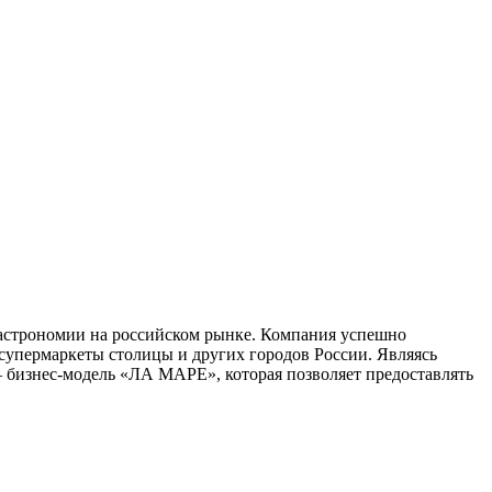
астрономии на российском рынке. Компания успешно
 супермаркеты столицы и других городов России. Являясь
 бизнес-модель «ЛА МАРЕ», которая позволяет предоставлять