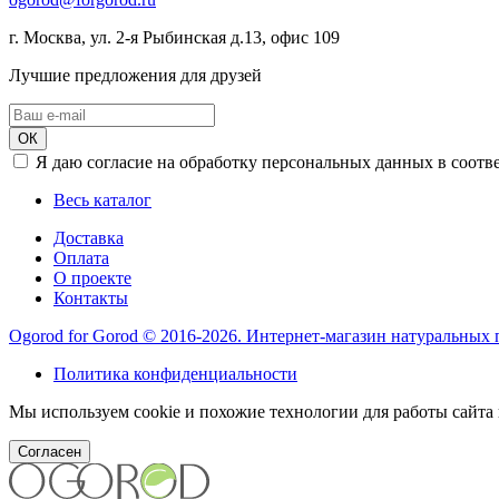
г. Москва, ул. 2-я Рыбинская д.13, офис 109
Лучшие предложения для друзей
ОК
Я даю согласие на обработку персональных данных в соотв
Весь каталог
Доставка
Оплата
О проекте
Контакты
Ogorod for Gorod © 2016-2026. Интернет-магазин натуральных
Политика конфиденциальности
Мы используем cookie и похожие технологии для работы сайта 
Согласен