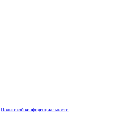
с
Политикой конфиденциальности
.