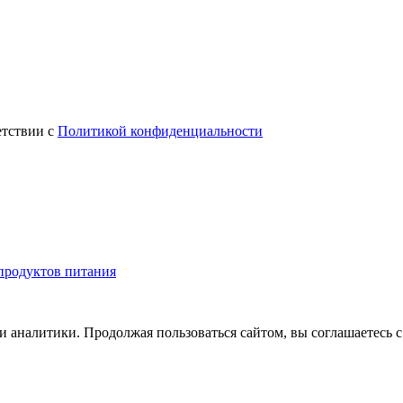
етствии с
Политикой конфиденциальности
 продуктов питания
и аналитики. Продолжая пользоваться сайтом, вы соглашаетесь 