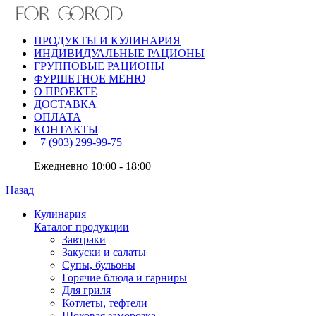
ПРОДУКТЫ И КУЛИНАРИЯ
ИНДИВИДУАЛЬНЫЕ РАЦИОНЫ
ГРУППОВЫЕ РАЦИОНЫ
ФУРШЕТНОЕ МЕНЮ
О ПРОЕКТЕ
ДОСТАВКА
ОПЛАТА
КОНТАКТЫ
+7 (903) 299-99-75
Ежедневно 10:00 - 18:00
Назад
Кулинария
Каталог продукции
Завтраки
Закуски и салаты
Супы, бульоны
Горячие блюда и гарниры
Для гриля
Котлеты, тефтели
Шоковая заморозка