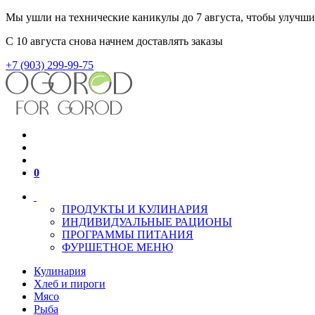
Мы ушли на технические каникулы до 7 августа, чтобы улучш
С 10 августа снова начнем доставлять заказы
+7 (903) 299-99-75
0
ПРОДУКТЫ И КУЛИНАРИЯ
ИНДИВИДУАЛЬНЫЕ РАЦИОНЫ
ПРОГРАММЫ ПИТАНИЯ
ФУРШЕТНОЕ МЕНЮ
Кулинария
Хлеб и пироги
Мясо
Рыба