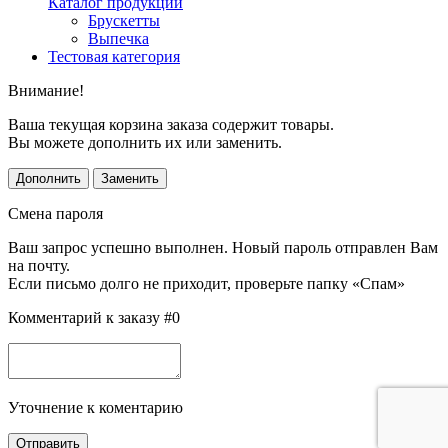
Каталог продукции
Брускетты
Выпечка
Тестовая категория
Внимание!
Ваша текущая корзина заказа содержит товары.
Вы можете дополнить их или заменить.
Дополнить
Заменить
Смена пароля
Ваш запрос успешно выполнен. Новый пароль отправлен Вам
на почту.
Если письмо долго не приходит, проверьте папку «Спам»
Комментарий к заказу #0
Уточнение к коментарию
Отправить