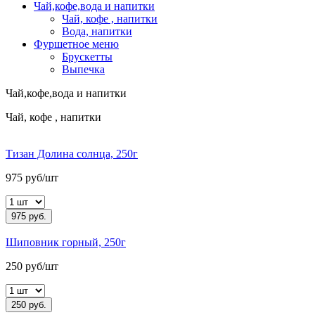
Чай,кофе,вода и напитки
Чай, кофе , напитки
Вода, напитки
Фуршетное меню
Брускетты
Выпечка
Чай,кофе,вода и напитки
Чай, кофе , напитки
Тизан Долина солнца, 250г
975 руб/шт
975 руб.
Шиповник горный, 250г
250 руб/шт
250 руб.