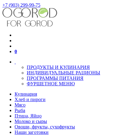
+7 (903) 299-99-75
0
ПРОДУКТЫ И КУЛИНАРИЯ
ИНДИВИДУАЛЬНЫЕ РАЦИОНЫ
ПРОГРАММЫ ПИТАНИЯ
ФУРШЕТНОЕ МЕНЮ
Кулинария
Хлеб и пироги
Мясо
Рыба
Птица, Яйцо
Молоко и сыры
Овощи, фрукты, сухофрукты
Наши заготовки