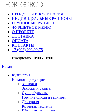
ПРОДУКТЫ И КУЛИНАРИЯ
ИНДИВИДУАЛЬНЫЕ РАЦИОНЫ
ГРУППОВЫЕ РАЦИОНЫ
ФУРШЕТНОЕ МЕНЮ
О ПРОЕКТЕ
ДОСТАВКА
ОПЛАТА
КОНТАКТЫ
+7 (903) 299-99-75
Ежедневно 10:00 - 18:00
Назад
Кулинария
Каталог продукции
Завтраки
Закуски и салаты
Супы, бульоны
Горячие блюда и гарниры
Для гриля
Котлеты, тефтели
Шоковая заморозка