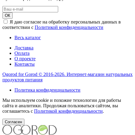
ОК
Я даю согласие на обработку персональных данных в
соответствии с
Политикой конфиденциальности
Весь каталог
Доставка
Оплата
О проекте
Контакты
Ogorod for Gorod © 2016-2026. Интернет-магазин натуральных
продуктов питания
Политика конфиденциальности
Мы используем cookie и похожие технологии для работы
сайта и аналитики. Продолжая пользоваться сайтом, вы
соглашаетесь с
Политикой конфиденциальности
.
Согласен