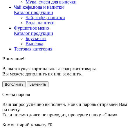
Мука, смеси для выпечки
Чай,кофе,вода и напитки
Каталог продукции
Чай, кофе , напитки
Вода, напитки
Фуршетное меню
Каталог продукции
Брускетты
Выпечка
Тестовая категория
Внимание!
Ваша текущая корзина заказа содержит товары.
Вы можете дополнить их или заменить.
Дополнить
Заменить
Смена пароля
Ваш запрос успешно выполнен. Новый пароль отправлен Вам
на почту.
Если письмо долго не приходит, проверьте папку «Спам»
Комментарий к заказу #0