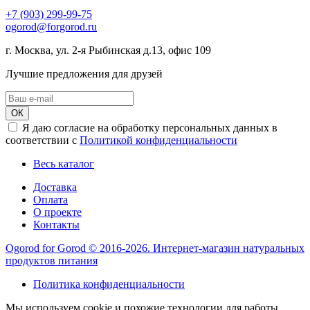
+7 (903) 299-99-75
ogorod@forgorod.ru
г. Москва, ул. 2-я Рыбинская д.13, офис 109
Лучшие предложения для друзей
ОК
Я даю согласие на обработку персональных данных в
соответствии с
Политикой конфиденциальности
Весь каталог
Доставка
Оплата
О проекте
Контакты
Ogorod for Gorod © 2016-2026. Интернет-магазин натуральных
продуктов питания
Политика конфиденциальности
Мы используем cookie и похожие технологии для работы