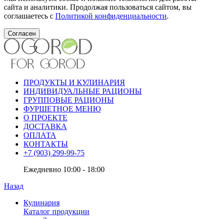
сайта и аналитики. Продолжая пользоваться сайтом, вы
соглашаетесь с
Политикой конфиденциальности
.
Согласен
ПРОДУКТЫ И КУЛИНАРИЯ
ИНДИВИДУАЛЬНЫЕ РАЦИОНЫ
ГРУППОВЫЕ РАЦИОНЫ
ФУРШЕТНОЕ МЕНЮ
О ПРОЕКТЕ
ДОСТАВКА
ОПЛАТА
КОНТАКТЫ
+7 (903) 299-99-75
Ежедневно 10:00 - 18:00
Назад
Кулинария
Каталог продукции