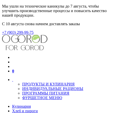
Мы ушли на технические каникулы до 7 августа, чтобы
улучшить производственные процессы и повысить качество
нашей продукции.
С 10 августа снова начнем доставлять заказы
+7 (903) 299-99-75
0
ПРОДУКТЫ И КУЛИНАРИЯ
ИНДИВИДУАЛЬНЫЕ РАЦИОНЫ
ПРОГРАММЫ ПИТАНИЯ
ФУРШЕТНОЕ МЕНЮ
Кулинария
Хлеб и пироги