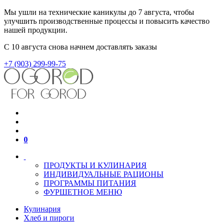
Мы ушли на технические каникулы до 7 августа, чтобы
улучшить производственные процессы и повысить качество
нашей продукции.
С 10 августа снова начнем доставлять заказы
+7 (903) 299-99-75
0
ПРОДУКТЫ И КУЛИНАРИЯ
ИНДИВИДУАЛЬНЫЕ РАЦИОНЫ
ПРОГРАММЫ ПИТАНИЯ
ФУРШЕТНОЕ МЕНЮ
Кулинария
Хлеб и пироги