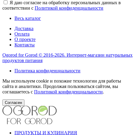
Я даю согласие на обработку персональных данных в
соответствии с
Политикой конфиденциальности
Весь каталог
Доставка
Оплата
О проекте
Контакты
Ogorod for Gorod © 2016-2026. Интернет-магазин натуральных
продуктов питания
Политика конфиденциальности
Мы используем cookie и похожие технологии для работы
сайта и аналитики. Продолжая пользоваться сайтом, вы
соглашаетесь с
Политикой конфиденциальности
.
Согласен
ПРОДУКТЫ И КУЛИНАРИЯ