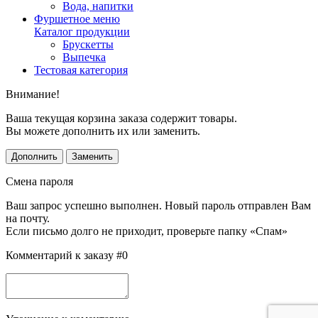
Вода, напитки
Фуршетное меню
Каталог продукции
Брускетты
Выпечка
Тестовая категория
Внимание!
Ваша текущая корзина заказа содержит товары.
Вы можете дополнить их или заменить.
Дополнить
Заменить
Смена пароля
Ваш запрос успешно выполнен. Новый пароль отправлен Вам
на почту.
Если письмо долго не приходит, проверьте папку «Спам»
Комментарий к заказу #0