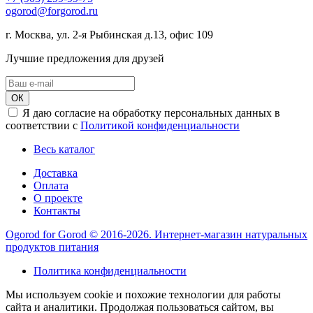
ogorod@forgorod.ru
г. Москва, ул. 2-я Рыбинская д.13, офис 109
Лучшие предложения для друзей
ОК
Я даю согласие на обработку персональных данных в
соответствии с
Политикой конфиденциальности
Весь каталог
Доставка
Оплата
О проекте
Контакты
Ogorod for Gorod © 2016-2026. Интернет-магазин натуральных
продуктов питания
Политика конфиденциальности
Мы используем cookie и похожие технологии для работы
сайта и аналитики. Продолжая пользоваться сайтом, вы