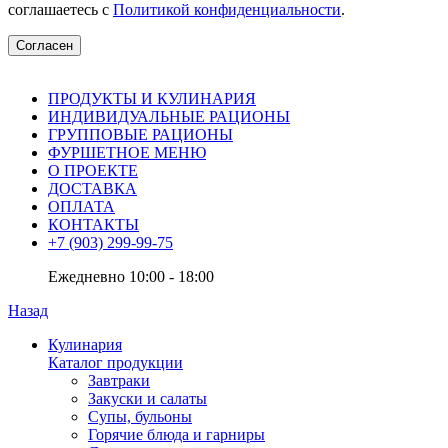
соглашаетесь с
Политикой конфиденциальности
.
Согласен
ПРОДУКТЫ И КУЛИНАРИЯ
ИНДИВИДУАЛЬНЫЕ РАЦИОНЫ
ГРУППОВЫЕ РАЦИОНЫ
ФУРШЕТНОЕ МЕНЮ
О ПРОЕКТЕ
ДОСТАВКА
ОПЛАТА
КОНТАКТЫ
+7 (903) 299-99-75
Ежедневно 10:00 - 18:00
Назад
Кулинария
Каталог продукции
Завтраки
Закуски и салаты
Супы, бульоны
Горячие блюда и гарниры