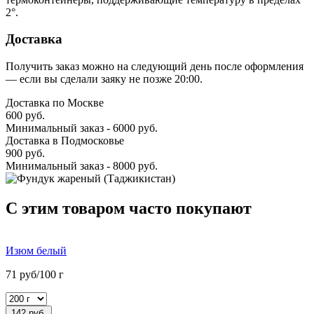
2°.
Доставка
Получить заказ можно на следующий день после оформления
— если вы сделали заяку не позже 20:00.
Доставка по Москве
600 руб.
Минимальный заказ - 6000 руб.
Доставка в Подмосковье
900 руб.
Минимальный заказ - 8000 руб.
C этим товаром часто покупают
Изюм белый
71 руб/100 г
142 руб.