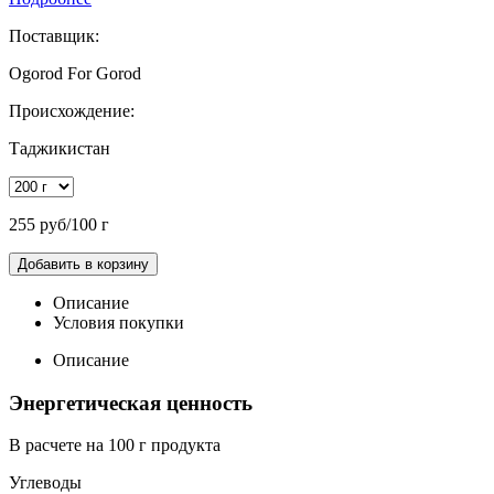
Поставщик:
Ogorod For Gorod
Происхождение:
Таджикистан
255 руб/100 г
Добавить в корзину
Описание
Условия покупки
Описание
Энергетическая ценность
В расчете на 100 г продукта
Углеводы