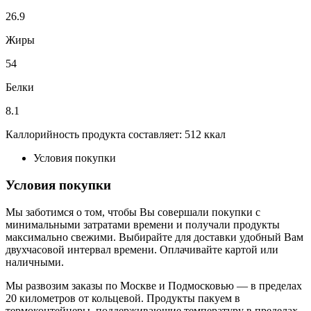
26.9
Жиры
54
Белки
8.1
Каллорийность продукта составляет: 512 ккал
Условия покупки
Условия покупки
Мы заботимся о том, чтобы Вы совершали покупки с
минимальными затратами времени и получали продукты
максимально свежими. Выбирайте для доставки удобный Вам
двухчасовой интервал времени. Оплачивайте картой или
наличными.
Мы развозим заказы по Москве и Подмосковью — в пределах
20 километров от кольцевой. Продукты пакуем в
термоконтейнеры, поддерживающие температуру в пределах