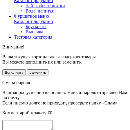
Каталог продукции
Чай, кофе , напитки
Вода, напитки
Фуршетное меню
Каталог продукции
Брускетты
Выпечка
Тестовая категория
Внимание!
Ваша текущая корзина заказа содержит товары.
Вы можете дополнить их или заменить.
Дополнить
Заменить
Смена пароля
Ваш запрос успешно выполнен. Новый пароль отправлен Вам
на почту.
Если письмо долго не приходит, проверьте папку «Спам»
Комментарий к заказу #0