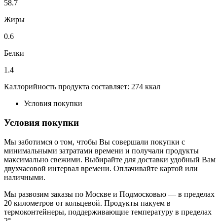
58.7
Жиры
0.6
Белки
1.4
Каллорийность продукта составляет: 274 ккал
Условия покупки
Условия покупки
Мы заботимся о том, чтобы Вы совершали покупки с
минимальными затратами времени и получали продукты
максимально свежими. Выбирайте для доставки удобный Вам
двухчасовой интервал времени. Оплачивайте картой или
наличными.
Мы развозим заказы по Москве и Подмосковью — в пределах
20 километров от кольцевой. Продукты пакуем в
термоконтейнеры, поддерживающие температуру в пределах
2°.