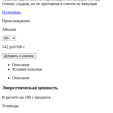
сочная, сладкая, но не приторная и совсем не вяжущая.
Подробнее
Происхождение:
Абхазия
142 руб/100 г
Добавить в корзину
Описание
Условия покупки
Описание
Энергетическая ценность
В расчете на 100 г продукта
Углеводы