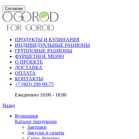
Согласен
ПРОДУКТЫ И КУЛИНАРИЯ
ИНДИВИДУАЛЬНЫЕ РАЦИОНЫ
ГРУППОВЫЕ РАЦИОНЫ
ФУРШЕТНОЕ МЕНЮ
О ПРОЕКТЕ
ДОСТАВКА
ОПЛАТА
КОНТАКТЫ
+7 (903) 299-99-75
Ежедневно 10:00 - 18:00
Назад
Кулинария
Каталог продукции
Завтраки
Закуски и салаты
Супы, бульоны