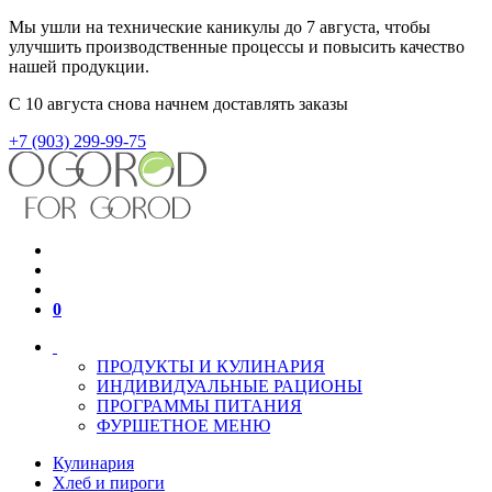
Мы ушли на технические каникулы до 7 августа, чтобы
улучшить производственные процессы и повысить качество
нашей продукции.
С 10 августа снова начнем доставлять заказы
+7 (903) 299-99-75
0
ПРОДУКТЫ И КУЛИНАРИЯ
ИНДИВИДУАЛЬНЫЕ РАЦИОНЫ
ПРОГРАММЫ ПИТАНИЯ
ФУРШЕТНОЕ МЕНЮ
Кулинария
Хлеб и пироги