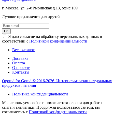
г. Москва, ул. 2-я Рыбинская д.13, офис 109
Лучшие предложения для друзей
ОК
Я даю согласие на обработку персональных данных в
соответствии с
Политикой конфиденциальности
Весь каталог
Доставка
Оплата
О проекте
Контакты
Ogorod for Gorod © 2016-2026. Интернет-магазин натуральных
продуктов питания
Политика конфиденциальности
Мы используем cookie и похожие технологии для работы
сайта и аналитики. Продолжая пользоваться сайтом, вы
соглашаетесь с
Политикой конфиденциальности
.