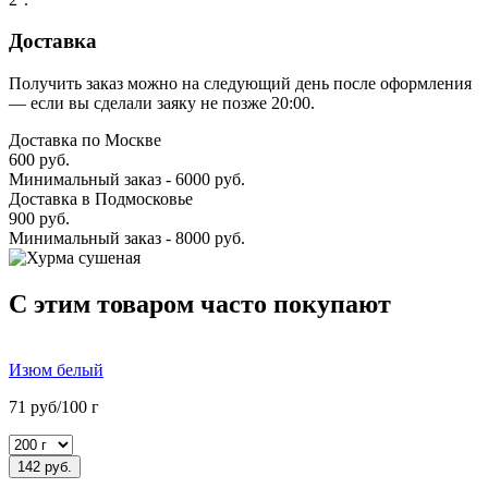
Доставка
Получить заказ можно на следующий день после оформления
— если вы сделали заяку не позже 20:00.
Доставка по Москве
600 руб.
Минимальный заказ - 6000 руб.
Доставка в Подмосковье
900 руб.
Минимальный заказ - 8000 руб.
C этим товаром часто покупают
Изюм белый
71 руб/100 г
142 руб.