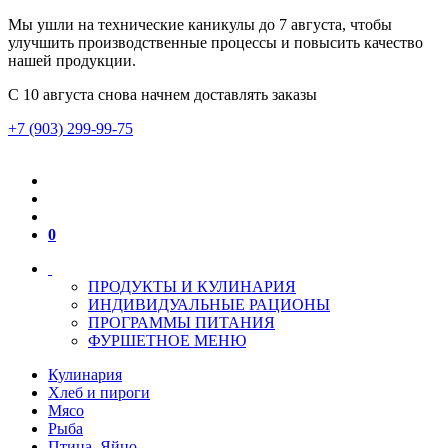
Мы ушли на технические каникулы до 7 августа, чтобы
улучшить производственные процессы и повысить качество
нашей продукции.
С 10 августа снова начнем доставлять заказы
+7 (903) 299-99-75
0
ПРОДУКТЫ И КУЛИНАРИЯ
ИНДИВИДУАЛЬНЫЕ РАЦИОНЫ
ПРОГРАММЫ ПИТАНИЯ
ФУРШЕТНОЕ МЕНЮ
Кулинария
Хлеб и пироги
Мясо
Рыба
Птица, Яйцо