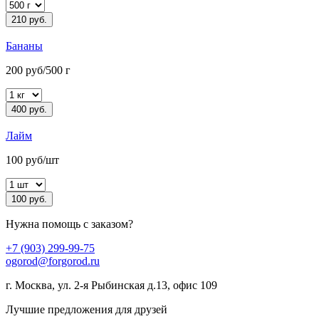
210 руб.
Бананы
200 руб/500 г
400 руб.
Лайм
100 руб/шт
100 руб.
Нужна помощь с заказом?
+7 (903) 299-99-75
ogorod@forgorod.ru
г. Москва, ул. 2-я Рыбинская д.13, офис 109
Лучшие предложения для друзей