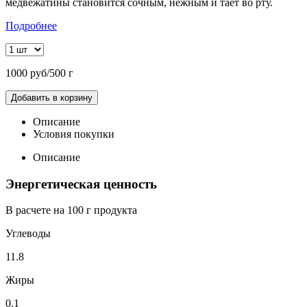
медвежатины становится сочным, нежным и тает во рту.
Подробнее
1000 руб/500 г
Добавить в корзину
Описание
Условия покупки
Описание
Энергетическая ценность
В расчете на 100 г продукта
Углеводы
11.8
Жиры
0.1