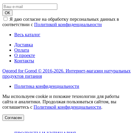
ОК
Я даю согласие на обработку персональных данных в
соответствии с
Политикой конфиденциальности
Весь каталог
Доставка
Оплата
О проекте
Контакты
Ogorod for Gorod © 2016-2026. Интернет-магазин натуральных
продуктов питания
Политика конфиденциальности
Мы используем cookie и похожие технологии для работы
сайта и аналитики. Продолжая пользоваться сайтом, вы
соглашаетесь с
Политикой конфиденциальности
.
Согласен