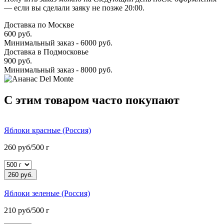
— если вы сделали заяку не позже 20:00.
Доставка по Москве
600 руб.
Минимальный заказ - 6000 руб.
Доставка в Подмосковье
900 руб.
Минимальный заказ - 8000 руб.
C этим товаром часто покупают
Яблоки красные (Россия)
260 руб/500 г
260 руб.
Яблоки зеленые (Россия)
210 руб/500 г