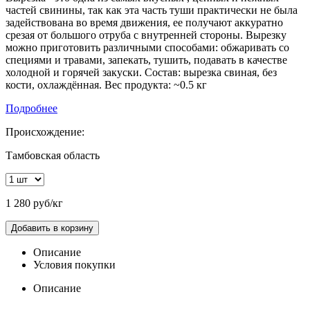
частей свинины, так как эта часть туши практически не была
задействована во время движения, ее получают аккуратно
срезая от большого отруба с внутренней стороны. Вырезку
можно приготовить различными способами: обжаривать со
специями и травами, запекать, тушить, подавать в качестве
холодной и горячей закуски. Состав: вырезка свиная, без
кости, охлаждённая. Вес продукта: ~0.5 кг
Подробнее
Происхождение:
Тамбовская область
1 280 руб/кг
Добавить в корзину
Описание
Условия покупки
Описание