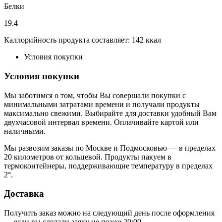
Белки
19.4
Каллорийность продукта составляет: 142 ккал
Условия покупки
Условия покупки
Мы заботимся о том, чтобы Вы совершали покупки с
минимальными затратами времени и получали продукты
максимально свежими. Выбирайте для доставки удобный Вам
двухчасовой интервал времени. Оплачивайте картой или
наличными.
Мы развозим заказы по Москве и Подмосковью — в пределах
20 километров от кольцевой. Продукты пакуем в
термоконтейнеры, поддерживающие температуру в пределах
2°.
Доставка
Получить заказ можно на следующий день после оформления
— если вы сделали заяку не позже 20:00.