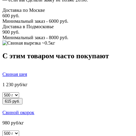
Доставка по Москве
600 руб.
Минимальный заказ - 6000 руб.
Доставка в Подмосковье
900 руб.
Минимальный заказ - 8000 руб.
C этим товаром часто покупают
Свиная шея
1 230 руб/кг
615 руб.
Свиной окорок
980 руб/кг