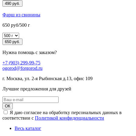
490 руб.
Фарш из свинины
650 руб/500 г
650 руб.
Нужна помощь с заказом?
+7 (903) 299-99-75
ogorod@forgorod.ru
г. Москва, ул. 2-я Рыбинская д.13, офис 109
Лучшие предложения для друзей
ОК
Я даю согласие на обработку персональных данных в
соответствии с
Политикой конфиденциальности
Весь каталог