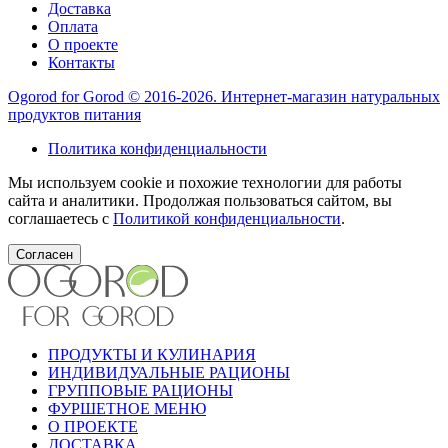
Доставка
Оплата
О проекте
Контакты
Ogorod for Gorod © 2016-2026. Интернет-магазин натуральных
продуктов питания
Политика конфиденциальности
Мы используем cookie и похожие технологии для работы
сайта и аналитики. Продолжая пользоваться сайтом, вы
соглашаетесь с
Политикой конфиденциальности
.
Согласен
ПРОДУКТЫ И КУЛИНАРИЯ
ИНДИВИДУАЛЬНЫЕ РАЦИОНЫ
ГРУППОВЫЕ РАЦИОНЫ
ФУРШЕТНОЕ МЕНЮ
О ПРОЕКТЕ
ДОСТАВКА