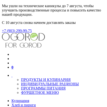
Мы ушли на технические каникулы до 7 августа, чтобы
улучшить производственные процессы и повысить качество
нашей продукции.
С 10 августа снова начнем доставлять заказы
+7 (903) 299-99-75
0
ПРОДУКТЫ И КУЛИНАРИЯ
ИНДИВИДУАЛЬНЫЕ РАЦИОНЫ
ПРОГРАММЫ ПИТАНИЯ
ФУРШЕТНОЕ МЕНЮ
Кулинария
Хлеб и пироги