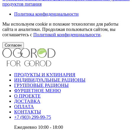
продуктов питания
Политика конфиденциальности
Мы используем cookie и похожие технологии для работы
сайта и аналитики. Продолжая пользоваться сайтом, вы
соглашаетесь с
Политикой конфиденциальности
.
Согласен
ПРОДУКТЫ И КУЛИНАРИЯ
ИНДИВИДУАЛЬНЫЕ РАЦИОНЫ
ГРУППОВЫЕ РАЦИОНЫ
ФУРШЕТНОЕ МЕНЮ
О ПРОЕКТЕ
ДОСТАВКА
ОПЛАТА
КОНТАКТЫ
+7 (903) 299-99-75
Ежедневно 10:00 - 18:00