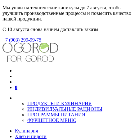
Мы ушли на технические каникулы до 7 августа, чтобы
улучшить производственные процессы и повысить качество
нашей продукции.
С 10 августа снова начнем доставлять заказы
+7 (903) 299-99-75
0
ПРОДУКТЫ И КУЛИНАРИЯ
ИНДИВИДУАЛЬНЫЕ РАЦИОНЫ
ПРОГРАММЫ ПИТАНИЯ
ФУРШЕТНОЕ МЕНЮ
Кулинария
Хлеб и пироги