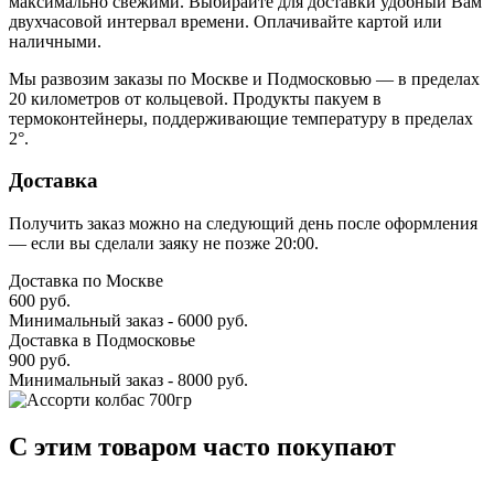
максимально свежими. Выбирайте для доставки удобный Вам
двухчасовой интервал времени. Оплачивайте картой или
наличными.
Мы развозим заказы по Москве и Подмосковью — в пределах
20 километров от кольцевой. Продукты пакуем в
термоконтейнеры, поддерживающие температуру в пределах
2°.
Доставка
Получить заказ можно на следующий день после оформления
— если вы сделали заяку не позже 20:00.
Доставка по Москве
600 руб.
Минимальный заказ - 6000 руб.
Доставка в Подмосковье
900 руб.
Минимальный заказ - 8000 руб.
C этим товаром часто покупают