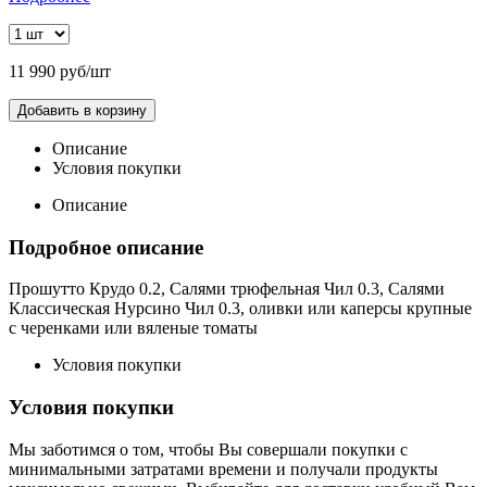
11 990 руб/шт
Добавить в корзину
Описание
Условия покупки
Описание
Подробное описание
Прошутто Крудо 0.2, Салями трюфельная Чил 0.3, Салями
Классическая Нурсино Чил 0.3, оливки или каперсы крупные
с черенками или вяленые томаты
Условия покупки
Условия покупки
Мы заботимся о том, чтобы Вы совершали покупки с
минимальными затратами времени и получали продукты