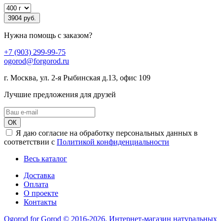
3904 руб.
Нужна помощь с заказом?
+7 (903) 299-99-75
ogorod@forgorod.ru
г. Москва, ул. 2-я Рыбинская д.13, офис 109
Лучшие предложения для друзей
ОК
Я даю согласие на обработку персональных данных в
соответствии с
Политикой конфиденциальности
Весь каталог
Доставка
Оплата
О проекте
Контакты
Ogorod for Gorod © 2016-2026. Интернет-магазин натуральных