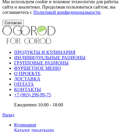
Мы используем cookie и похожие технологии для работы
сайта и аналитики. Продолжая пользоваться сайтом, вы
соглашаетесь с
Политикой конфиденциальности
.
Согласен
ПРОДУКТЫ И КУЛИНАРИЯ
ИНДИВИДУАЛЬНЫЕ РАЦИОНЫ
ГРУППОВЫЕ РАЦИОНЫ
ФУРШЕТНОЕ МЕНЮ
О ПРОЕКТЕ
ДОСТАВКА
ОПЛАТА
КОНТАКТЫ
+7 (903) 299-99-75
Ежедневно 10:00 - 18:00
Назад
Кулинария
Каталог продукции