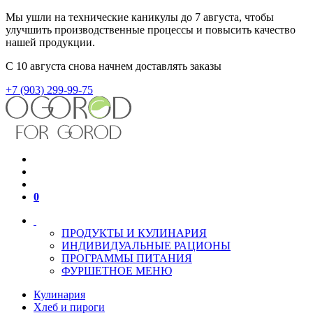
Мы ушли на технические каникулы до 7 августа, чтобы
улучшить производственные процессы и повысить качество
нашей продукции.
С 10 августа снова начнем доставлять заказы
+7 (903) 299-99-75
0
ПРОДУКТЫ И КУЛИНАРИЯ
ИНДИВИДУАЛЬНЫЕ РАЦИОНЫ
ПРОГРАММЫ ПИТАНИЯ
ФУРШЕТНОЕ МЕНЮ
Кулинария
Хлеб и пироги