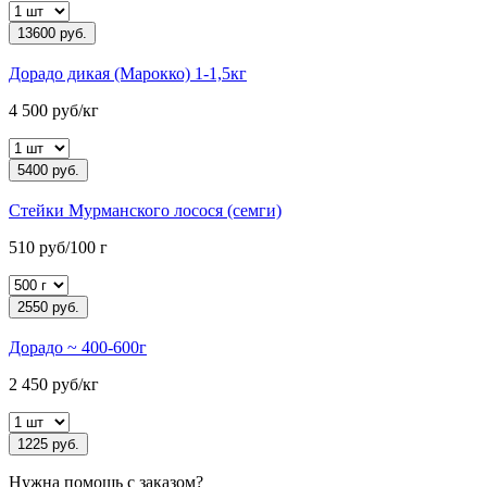
13600 руб.
Дорадо дикая (Марокко) 1-1,5кг
4 500 руб/кг
5400 руб.
Стейки Мурманского лосося (семги)
510 руб/100 г
2550 руб.
Дорадо ~ 400-600г
2 450 руб/кг
1225 руб.
Нужна помощь с заказом?