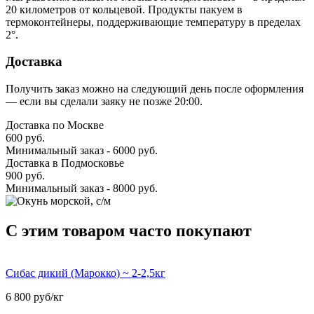
20 километров от кольцевой. Продукты пакуем в
термоконтейнеры, поддерживающие температуру в пределах
2°.
Доставка
Получить заказ можно на следующий день после оформления
— если вы сделали заяку не позже 20:00.
Доставка по Москве
600 руб.
Минимальный заказ - 6000 руб.
Доставка в Подмосковье
900 руб.
Минимальный заказ - 8000 руб.
C этим товаром часто покупают
Сибас дикий (Марокко) ~ 2-2,5кг
6 800 руб/кг