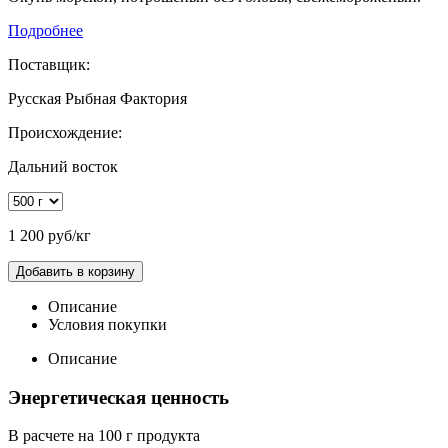
Подробнее
Поставщик:
Русская Рыбная Фактория
Происхождение:
Дальний восток
1 200 руб/кг
Добавить в корзину
Описание
Условия покупки
Описание
Энергетическая ценность
В расчете на 100 г продукта