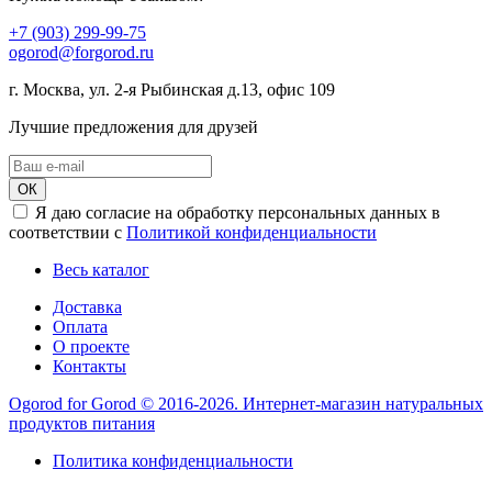
+7 (903) 299-99-75
ogorod@forgorod.ru
г. Москва, ул. 2-я Рыбинская д.13, офис 109
Лучшие предложения для друзей
ОК
Я даю согласие на обработку персональных данных в
соответствии с
Политикой конфиденциальности
Весь каталог
Доставка
Оплата
О проекте
Контакты
Ogorod for Gorod © 2016-2026. Интернет-магазин натуральных
продуктов питания
Политика конфиденциальности